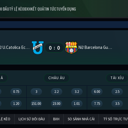
HI ĐẤU
TỶ LỆ KÈO
BXH
KẾT QUẢ
TIN TỨC
TUYỂN DỤNG
0
0
Nữ U.Catolica Ecuador
:
Nữ Barcelona Guayaquil
 Á
CHÂU ÂU
TÀI XỈU
0.75
3
2.2
3.2
6.00
2.5
1.20
151.00
23.00
1.01
7.75
3.5
LỆ KÈO
LỊCH SỬ ĐỐI ĐẦU
BXH
SO SÁNH NHÀ CÁI
TỶ SỐ TRỰC TU