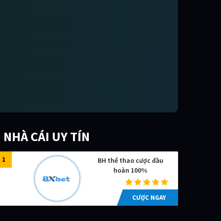
NHÀ CÁI UY TÍN
1
BH thể thao cược đầu
hoàn 100%
CƯỢC NGAY