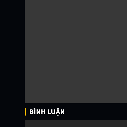
BÌNH LUẬN