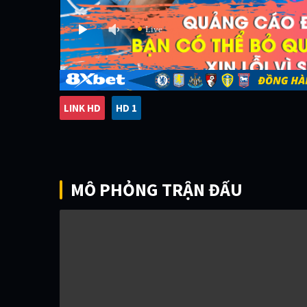
LINK HD
HD 1
MÔ PHỎNG TRẬN ĐẤU