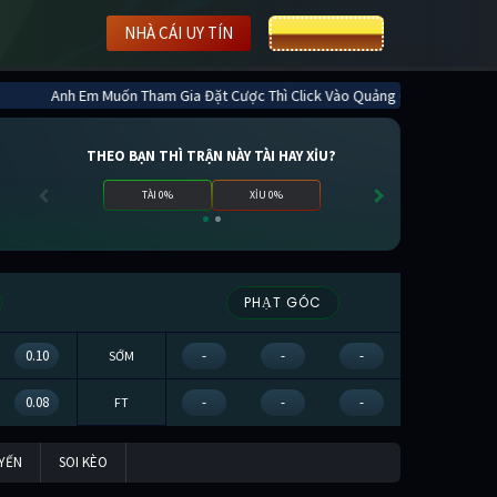
CƯỢC 8XBET
NHÀ CÁI UY TÍN
Anh Em Muốn Tham Gia Đặt Cược Thì Click Vào Quảng Cáo Của 8
THEO BẠN THÌ TRẬN NÀY TÀI HAY XỈU?
TÀI 0%
XỈU 0%
PHẠT GÓC
0.10
-
-
-
SỚM
0.08
-
-
-
FT
YẾN
SOI KÈO