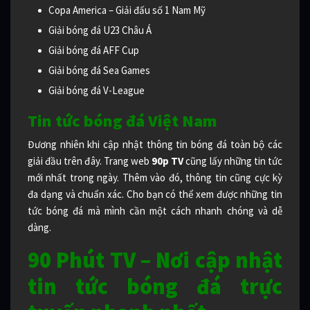
Copa America – Giải đấu số 1 Nam Mỹ
Giải bóng đá U23 Châu Á
Giải bóng đá AFF Cup
Giải bóng đá Sea Games
Giải bóng đá V-League
Tin tức bóng đá Việt Nam
Đương nhiên khi cập nhật thông tin bóng đá toàn bộ các
giải đầu trên đây. Trang web
90p TV
cũng lấy những tin tức
mới nhất trong ngày. Thêm vào đó, thông tin cũng cực kỳ
đa dạng và chuẩn xác. Cho bạn có thể xem được những tin
tức bóng đá mà mình cần một cách nhanh chóng và dễ
dàng.
90 Phút TV – Nơi cập nhật
tin tức bóng đá trực