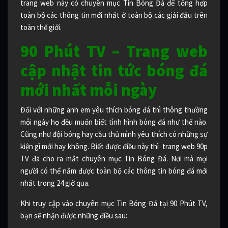
trang web này có chuyên mục Tin Bóng Đá để tổng hợp
toàn bộ các thông tin mới nhất ở toàn bộ các giải đấu trên
toàn thế giới.
90 Phút TV – Trang web
cập nhật tin tức bóng đá
mới nhất mỗi ngày
Đối với những anh em yêu thích bóng đá thì thông thường
mỗi ngày họ đều muốn biết tình hình bóng đá như thế nào.
Cũng như đội bóng hay cầu thủ mình yêu thích có những sự
kiện gì mới hay không. Biết được điều này thì trang web 90p
TV đã cho ra mắt chuyên mục Tin Bóng Đá. Nơi mà mọi
người có thể nắm được toàn bộ các thông tin bóng đá mới
nhất trong 24 giờ qua.
Khi truy cập vào chuyên mục Tin Bóng Đá tại 90 Phút TV,
bạn sẽ nhận được những điều sau: