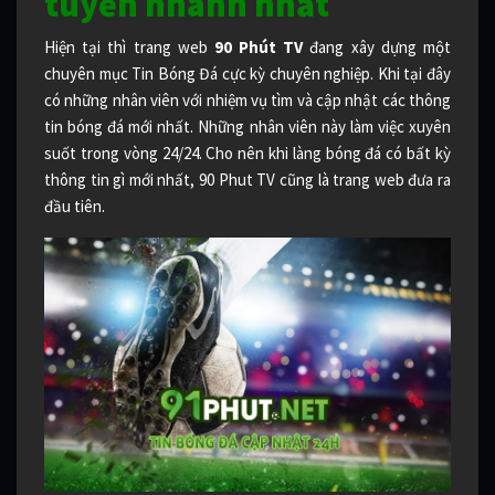
tuyến nhanh nhất
Hiện tại thì trang web
90 Phút TV
đang xây dựng một
chuyên mục Tin Bóng Đá cực kỳ chuyên nghiệp. Khi tại đây
có những nhân viên với nhiệm vụ tìm và cập nhật các thông
tin bóng đá mới nhất. Những nhân viên này làm việc xuyên
suốt trong vòng 24/24. Cho nên khi làng bóng đá có bất kỳ
thông tin gì mới nhất, 90 Phut TV cũng là trang web đưa ra
đầu tiên.