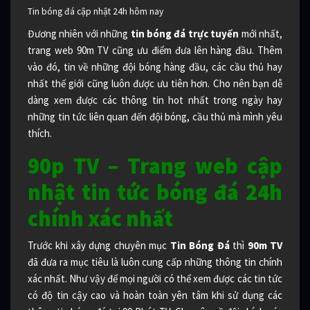
Tin bóng đá cập nhật 24h hôm nay
Đương nhiên với những
tin bóng đá trực tuyến
mới nhất,
trang web 90m TV cũng ưu điểm đưa lên hàng đầu. Thêm
vào đó, tin về những đội bóng hàng đầu, các cầu thủ hay
nhất thế giới cũng luôn được ưu tiên hơn. Cho nên bạn dễ
dàng xem được các thông tin hot nhất trong ngày hay
những tin tức liên quan đến đội bóng, cầu thủ mà mình yêu
thích.
90p TV – Trang web cập
nhật tin tức bóng đá 24h
chính xác nhất
Trước khi xây dựng chuyên mục
Tin Bóng Đá
thì
90m TV
đã đưa ra mục tiêu là luôn cung cấp những thông tin chính
xác nhất. Như vậy để mọi người có thể xem được các tin tức
có độ tin cậy cao và hoàn toàn yên tâm khi sử dụng các