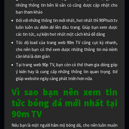
những thông tin bên lề sân cỏ cũng được cập nhật cho
bạn tham khảo
Đối với những thông tin mới nhất, hot nhất thì 90Phutr.tv
luôn luôn ưu điểm để lên đầu trang. Giúp bạn xem được
các tin tức, sự kiện hot nhất một cách khá dễ dàng
Tốc độ load của trang web 90m TV cũng cực kỳ nhanh,
cho nên bạn có thể xem được những thông tin mà mình
cần khá là đơn giản
Tại trang web 90p TV, bạn còn có thể tham gia đóng góp
ý kiến hay là cung cấp những thông tin quan trọng. Để
giúp website ngày càng phát triển hơn nữa.
Vì sao bạn nên xem tin
tức bóng đá mới nhất tại
90m TV
Nếu bạn là một người hâm mộ bóng đá, cho nên luôn muốn