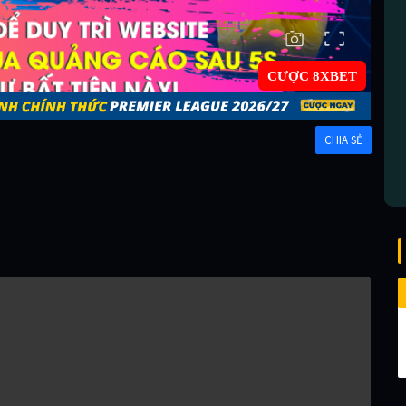
CHIA SẺ