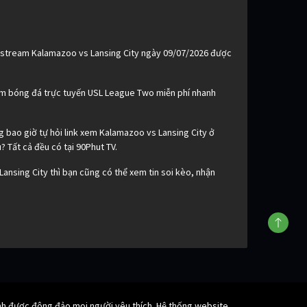
 acestream Kalamazoo vs Lansing City ngày 09/07/2026 được
Xem bóng đá trực tuyến USL League Two miễn phí nhanh
g bao giờ tự hỏi link xem Kalamazoo vs Lansing City ở
 Tất cả đều có tại 90Phut TV.
ansing City thì bạn cũng có thể xem tin soi kèo, nhận
tinh được đông đảo mọi người yêu thích. Hệ thống website