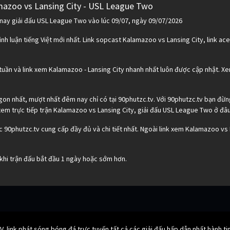
mazoo vs Lansing City - USL League Two
 nay giải đấu USL League Two vào lúc 09/07, ngày 09/07/2026
bình luận tiếng Việt mới nhất. Link sopcast Kalamazoo vs Lansing City, link
 tuần và link xem Kalamazoo - Lansing City nhanh nhất luôn được cập nhật. 
on nhất, mượt nhất đêm nay chỉ có tại 90phutzc.tv. Với 90phutzc.tv bạn đừn
m trực tiếp trận Kalamazoo vs Lansing City, giải đấu USL League Two ở đâu?
0phutzc.tv cung cấp đầy đủ và chi tiết nhất. Ngoài link xem Kalamazoo vs L
 khi trận đấu bắt đầu 1 ngày hoặc sớm hơn.
TV, link phát sóng bóng đá trực tuyến tất cả các giải đấu hấp dẫn nhất hành 