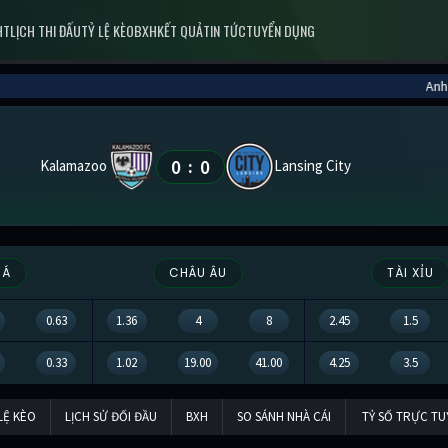
HT
LỊCH THI ĐẤU
TỶ LỆ KÈO
BXH
KẾT QUẢ
TIN TỨC
TUYỂN DỤNG
Anh Em 
0
0
Kalamazoo
:
Lansing City
 Á
CHÂU ÂU
TÀI XỈU
0.63
1.36
4
8
2.45
1.5
0.33
1.02
19.00
41.00
4.25
3.5
LỆ KÈO
LỊCH SỬ ĐỐI ĐẦU
BXH
SO SÁNH NHÀ CÁI
TỶ SỐ TRỰC TU