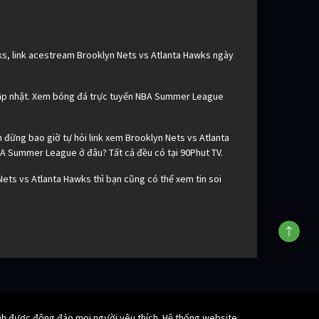
wks, link acestream Brooklyn Nets vs Atlanta Hawks ngày
c cập nhật. Xem bóng đá trực tuyến NBA Summer League
 đừng bao giờ tự hỏi link xem Brooklyn Nets vs Atlanta
BA Summer League ở đâu? Tất cả đều có tại 90Phut TV.
ets vs Atlanta Hawks thì bạn cũng có thể xem tin soi
tinh được đông đảo mọi người yêu thích. Hệ thống website