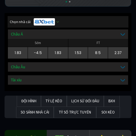
Chọn nhà cái
Châu Á
Sớm
FT
1.83
-4.5
1.83
1.53
8.5
2.37
Châu Âu
Tài xỉu
ĐỘI HÌNH
TỶ LỆ KÈO
LỊCH SỬ ĐỐI ĐẦU
BXH
SO SÁNH NHÀ CÁI
TỶ SỐ TRỰC TUYẾN
SOI KÈO