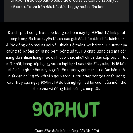
Link xem trực tiếp Justo Jose de Urquiza vs Centro Espanyol
sẽ có trước khi trận đấu bắt đầu 1 ngày hoặc sớm hơn.
Địa chỉ phát sóng trực tiếp bóng đá hôm nay tại 90Phut TV, link phát
sóng bóng đá trực tuyến tất cả các giải đấu hấp dẫn nhất hành tinh
được đông đảo mọi người yêu thích. Hệ thống website 90Phutr.tv của
chúng tôi không chỉ là nơi xem bóng đá full HD chất lượng cao mà còn
mang đến nhiều hạng mục đỉnh cao khác như lịch thi đấu sắp tới, tin tức
mới nhất, bảng xếp hạng, video highlight sau trận đấu, bảng tỷ lệ kèo
nhà cái, kqbd hôm nay. Ngoài tên thường gọi 90min TV, fan hâm mộ
biết đến chúng tôi với tên gọi Vaoroi TV tructiepbongda chất lượng
cao. Truy cập ngay 90Phut TV để trải nghiệm sự lôi cuốn của môn thể
thao vua và đồng hành cùng chúng tôi.
Giám đốc điều hành : Ông. Võ Như Chí