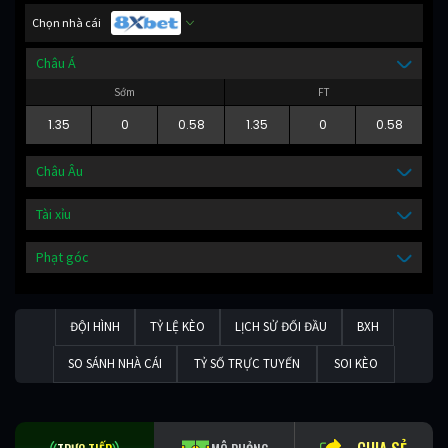
Chọn nhà cái
Châu Á
Sớm
FT
1.35
0
0.58
1.35
0
0.58
Châu Âu
Tài xỉu
Phạt góc
ĐỘI HÌNH
TỶ LỆ KÈO
LỊCH SỬ ĐỐI ĐẦU
BXH
SO SÁNH NHÀ CÁI
TỶ SỐ TRỰC TUYẾN
SOI KÈO