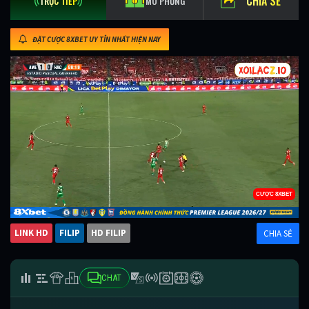
CHIA SẺ
TRỰC TIẾP
MÔ PHỎNG
ĐẶT CƯỢC 8XBET UY TÍN NHẤT HIỆN NAY
LINK HD
FILIP
HD FILIP
CHIA SẺ
CHAT