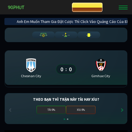
CƯỢC 8XBET
Anh Em Muốn Tham Gia Đặt Cược Thì Click Vào Quảng Cáo 
-
-
-
-
-
-
0
0
:
Cheonan City
Gimhae City
THEO BẠN THÌ TRẬN NÀY TÀI HAY XỈU?
TÀI 0%
XỈU 0%