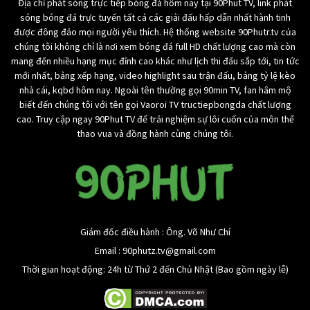
Địa chỉ phát sóng trực tiếp bóng đá hôm nay tại 90Phut TV, link phát
sóng bóng đá trực tuyến tất cả các giải đấu hấp dẫn nhất hành tinh
được đông đảo mọi người yêu thích. Hệ thống website 90Phutr.tv của
chúng tôi không chỉ là nơi xem bóng đá full HD chất lượng cao mà còn
mang đến nhiều hạng mục đỉnh cao khác như lịch thi đấu sắp tới, tin tức
mới nhất, bảng xếp hạng, video highlight sau trận đấu, bảng tỷ lệ kèo
nhà cái, kqbd hôm nay. Ngoài tên thường gọi 90min TV, fan hâm mộ
biết đến chúng tôi với tên gọi Vaoroi TV tructiepbongda chất lượng
cao. Truy cập ngay 90Phut TV để trải nghiệm sự lôi cuốn của môn thể
thao vua và đồng hành cùng chúng tôi.
Giám đốc điều hành : Ông. Võ Như Chí
Email :
90phutz.tv@gmail.com
Thời gian hoạt động: 24h từ Thứ 2 đến Chủ Nhật (Bao gồm ngày lễ)