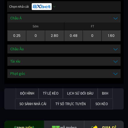
Chọn nhà cái
Châu Á
Sớm
FT
0.25
0
2.80
0.48
0
1.60
Châu Âu
Tài xỉu
Phạt góc
ĐỘI HÌNH
TỶ LỆ KÈO
LỊCH SỬ ĐỐI ĐẦU
BXH
SO SÁNH NHÀ CÁI
TỶ SỐ TRỰC TUYẾN
SOI KÈO