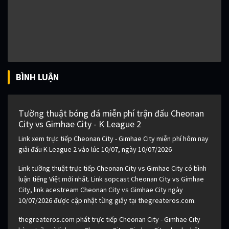
BÌNH LUẬN
Tường thuật bóng đá miễn phí trận đấu Cheonan
City vs Gimhae City - K League 2
Link xem trực tiếp Cheonan City - Gimhae City miễn phí hôm nay
giải đấu K League 2 vào lúc 10/07, ngày 10/07/2026
Link tường thuật trực tiếp Cheonan City vs Gimhae City có bình
luận tiếng Việt mới nhất. Link sopcast Cheonan City vs Gimhae
City, link acestream Cheonan City vs Gimhae City ngày
10/07/2026 được cập nhật từng giây tại thegreateros.com.
thegreateros.com phát trực tiếp Cheonan City - Gimhae City