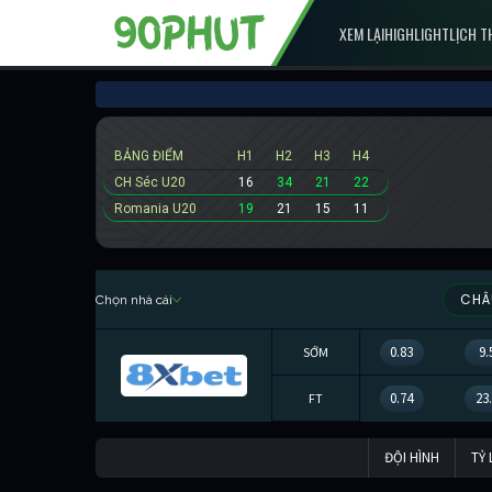
XEM LẠI
HIGHLIGHT
LỊCH T
BẢNG ĐIỂM
H1
H2
H3
H4
CH Séc U20
16
34
21
22
Romania U20
19
21
15
11
CHÂ
Chọn nhà cái
0.83
9.
SỚM
0.74
23
FT
ĐỘI HÌNH
TỶ 