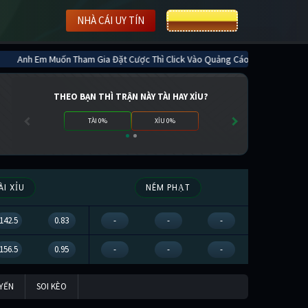
CƯỢC 8XBET
NHÀ CÁI UY TÍN
nh Em Muốn Tham Gia Đặt Cược Thì Click Vào Quảng Cáo Của 8XBE
THEO BẠN THÌ TRẬN NÀY TÀI HAY XỈU?
TÀI 0%
XỈU 0%
ÀI XỈU
NÉM PHẠT
142.5
0.83
-
-
-
156.5
0.95
-
-
-
YẾN
SOI KÈO