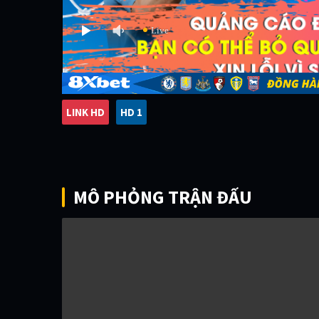
LINK HD
HD 1
MÔ PHỎNG TRẬN ĐẤU