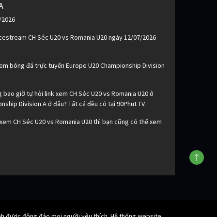
A
7/2026
nk acestream CH Séc U20 vs Romania U20 ngày 12/07/2026
 Xem bóng đá trực tuyến Europe U20 Championship Division
g bao giờ tự hỏi link xem CH Séc U20 vs Romania U20 ở
hip Division A ở đâu? Tất cả đều có tại 90Phut TV.
nk xem CH Séc U20 vs Romania U20 thì bạn cũng có thể xem
tinh được đông đảo mọi người yêu thích. Hệ thống website