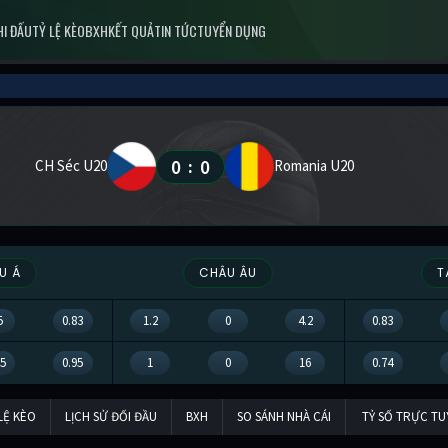
HI ĐẤU
TỶ LỆ KÈO
BXH
KẾT QUẢ
TIN TỨC
TUYỂN DỤNG
A
0
0
CH Séc U20
:
Romania U20
U Á
CHÂU ÂU
T
5
0.83
1.2
0
4.2
0.83
.5
0.95
1
0
16
0.74
LỆ KÈO
LỊCH SỬ ĐỐI ĐẦU
BXH
SO SÁNH NHÀ CÁI
TỶ SỐ TRỰC TU