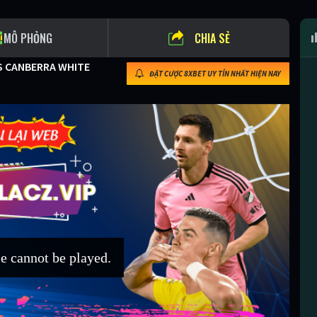
MÔ PHỎNG
CHIA SẺ
S CANBERRA WHITE
ĐẶT CƯỢC 8XBET UY TÍN NHẤT HIỆN NAY