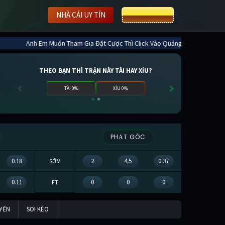
CƯỢC 8XBET
NHÀ CÁI UY TÍN
Anh Em Muốn Tham Gia Đặt Cược Thì Click Vào Quảng Cáo Của 
THEO BẠN THÌ TRẬN NÀY TÀI HAY XỈU?
TÀI 0%
XỈU 0%
PHẠT GÓC
0.18
2
4.5
0.37
SỚM
0.11
0
0
0
FT
YẾN
SOI KÈO