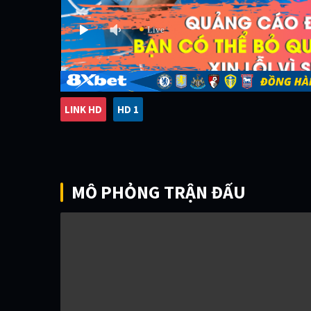
LINK HD
HD 1
MÔ PHỎNG TRẬN ĐẤU