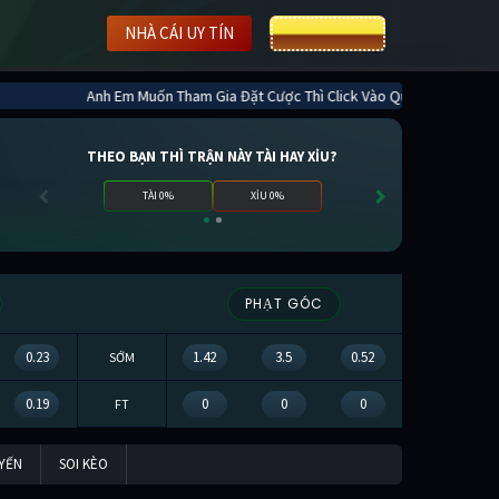
CƯỢC 8XBET
NHÀ CÁI UY TÍN
Anh Em Muốn Tham Gia Đặt Cược Thì Click Vào Quảng Cáo 
THEO BẠN THÌ TRẬN NÀY TÀI HAY XỈU?
TÀI 0%
XỈU 0%
PHẠT GÓC
0.23
1.42
3.5
0.52
SỚM
0.19
0
0
0
FT
YẾN
SOI KÈO