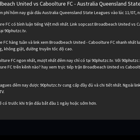
beach United vs Caboolture FC - Australia Queensland Stat
ễn phí hôm nay giải đấu Australia Queensland State Leagues vào lúc 11/07, 
re FC có bình luận tiếng Việt mới nhất. Link sopcast Broadbeach United vs
ại 90phutzc.tv.
re FC hàng tuần và link xem Broadbeach United - Caboolture FC nhanh nhất l
, không giật, đường truyền tốc độ cao.
ture FC ngon nhất, mượt nhất đêm nay chỉ có tại 90phutzc.tv. Với 90phutzc.
re FC trên kênh nào? hay xem trực tiếp trận Broadbeach United vs Cabooltu
eagues đêm nay được 90phutzc.tv cung cấp đầy đủ và chi tiết nhất. Ngoài li
TV.
ẽ có trước khi trận đấu bắt đầu 1 ngày hoặc sớm hơn.