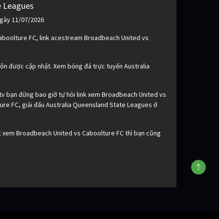
e Leagues
ngày 11/07/2026
 Caboolture FC, link acestream Broadbeach United vs
uôn được cập nhật. Xem bóng đá trực tuyến Australia
tv bạn đừng bao giờ tự hỏi link xem Broadbeach United vs
re FC, giải đấu Australia Queensland State Leagues ở
nk xem Broadbeach United vs Caboolture FC thì bạn cũng