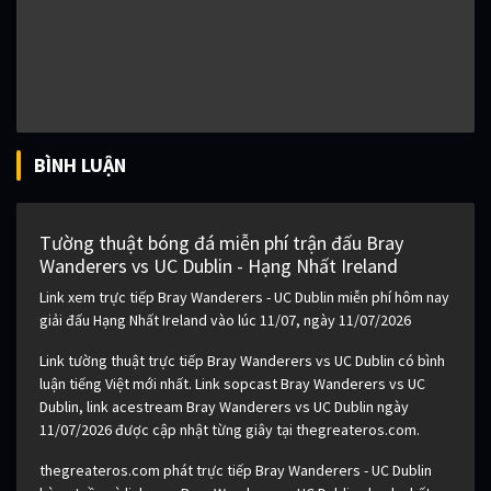
BÌNH LUẬN
Tường thuật bóng đá miễn phí trận đấu Bray
Wanderers vs UC Dublin - Hạng Nhất Ireland
Link xem trực tiếp Bray Wanderers - UC Dublin miễn phí hôm nay
giải đấu Hạng Nhất Ireland vào lúc 11/07, ngày 11/07/2026
Link tường thuật trực tiếp Bray Wanderers vs UC Dublin có bình
luận tiếng Việt mới nhất. Link sopcast Bray Wanderers vs UC
Dublin, link acestream Bray Wanderers vs UC Dublin ngày
11/07/2026 được cập nhật từng giây tại thegreateros.com.
thegreateros.com phát trực tiếp Bray Wanderers - UC Dublin