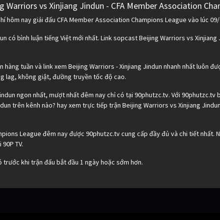
ng Warriors vs Xinjiang Jindun - CFA Member Association Ch
ễn phí hôm nay giải đấu CFA Member Association Champions League vào lúc 09
dun có bình luận tiếng Việt mới nhất. Link sopcast Beijing Warriors vs Xinjiang
ndun hàng tuần và link xem Beijing Warriors - Xinjiang Jindun nhanh nhất luô
 lag, không giật, đường truyền tốc độ cao.
Jindun ngon nhất, mượt nhất đêm nay chỉ có tại 90phutzc.tv. Với 90phutzc.tv 
indun trên kênh nào? hay xem trực tiếp trận Beijing Warriors vs Xinjiang Ji
ons League đêm nay được 90phutzc.tv cung cấp đầy đủ và chi tiết nhất. Ngoà
i 90P TV.
có trước khi trận đấu bắt đầu 1 ngày hoặc sớm hơn.