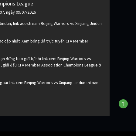
ampions League
/07, ngày 09/07/2026
 Jindun, link acestream Beijing Warriors vs Xinjiang Jindun
n được cập nhật. Xem bóng đá trực tuyến CFA Member
bạn đừng bao giờ tự hỏi link xem Beijing Warriors vs
ndun, giải đấu CFA Member Association Champions League ở
i link xem Beijing Warriors vs Xinjiang Jindun thì bạn