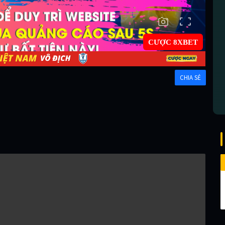
CHIA SẺ