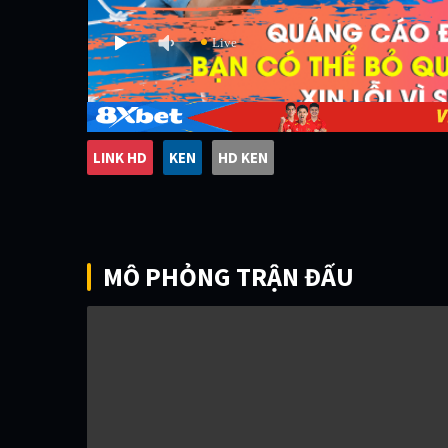
LINK HD
KEN
HD KEN
MÔ PHỎNG TRẬN ĐẤU